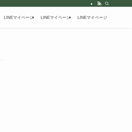
LINEマイページ
LINEマイページ
LINEマイページ