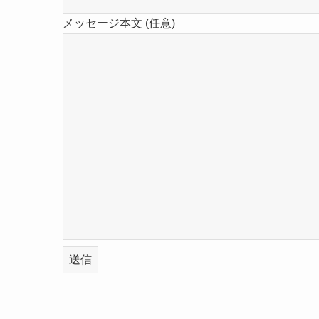
メッセージ本文 (任意)